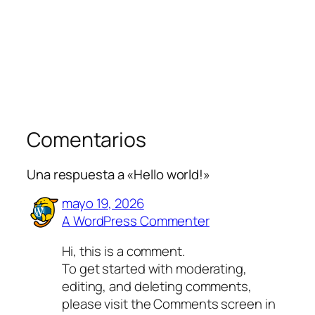
Comentarios
Una respuesta a «Hello world!»
mayo 19, 2026
A WordPress Commenter
Hi, this is a comment.
To get started with moderating,
editing, and deleting comments,
please visit the Comments screen in