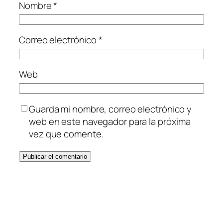
Nombre
*
Correo electrónico
*
Web
Guarda mi nombre, correo electrónico y
web en este navegador para la próxima
vez que comente.