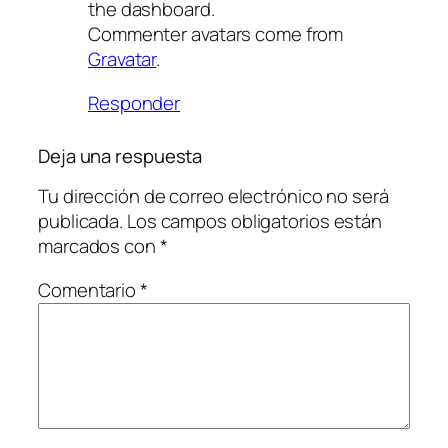
the dashboard.
Commenter avatars come from
Gravatar
.
Responder
Deja una respuesta
Tu dirección de correo electrónico no será
publicada.
Los campos obligatorios están
marcados con
*
Comentario
*